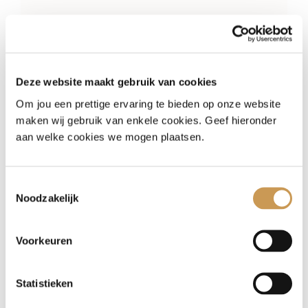
DOWNLOAD
Deze website maakt gebruik van cookies
Om jou een prettige ervaring te bieden op onze website
maken wij gebruik van enkele cookies. Geef hieronder
aan welke cookies we mogen plaatsen.
Parkeren
Toestemmingsselectie
Noodzakelijk
INFORMATIE PARKEREN THE
TRIPLETS
Voorkeuren
Statistieken