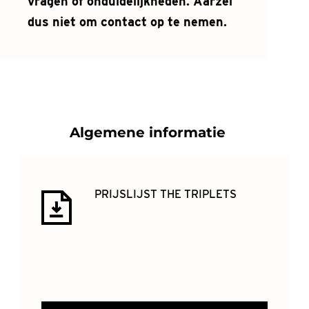
vragen of onduidelijkheden. Aarzel
dus niet om contact op te nemen.
Algemene informatie
PRIJSLIJST THE TRIPLETS