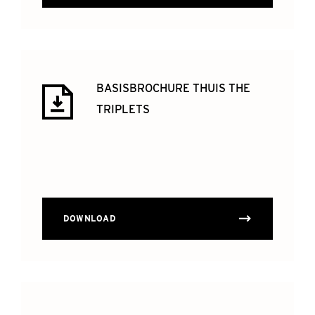
BASISBROCHURE THUIS THE
TRIPLETS
DOWNLOAD