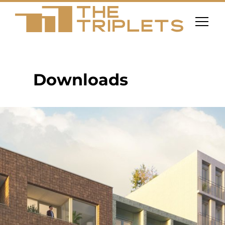
Downloads