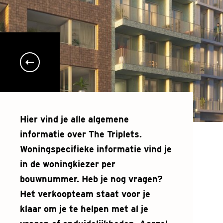
Hier vind je alle algemene
informatie over The Triplets.
Woningspecifieke informatie vind je
in de woningkiezer per
bouwnummer. Heb je nog vragen?
Het verkoopteam staat voor je
klaar om je te helpen met al je