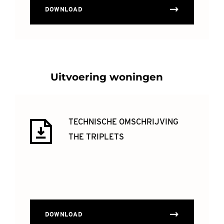
DOWNLOAD
Uitvoering woningen
TECHNISCHE OMSCHRIJVING
THE TRIPLETS
DOWNLOAD