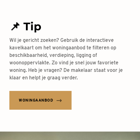
📌 Tip
Wil je gericht zoeken? Gebruik de interactieve
kavelkaart om het woningaanbod te filteren op
beschikbaarheid, verdieping, ligging of
woonoppervlakte. Zo vind je snel jouw favoriete
woning. Heb je vragen? De makelaar staat voor je
klaar en helpt je graag verder.
WONINGAANBOD