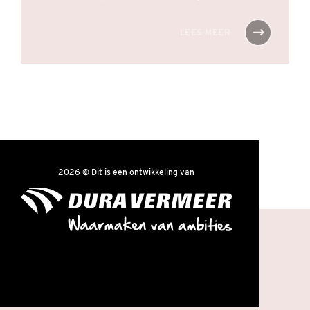
LEES MEER
2026 © Dit is een ontwikkeling van