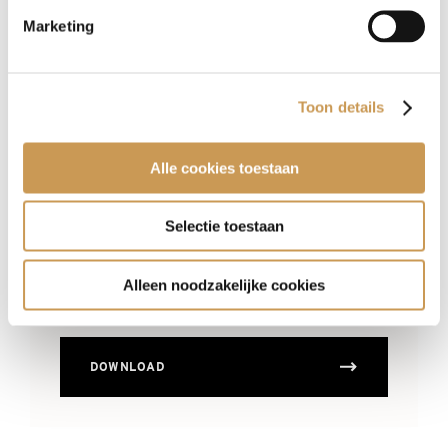
Marketing
DOWNLOAD
Toon details
Alle cookies toestaan
INFO Q-PARK
BEWONERSPARKEREN
Selectie toestaan
Alleen noodzakelijke cookies
DOWNLOAD