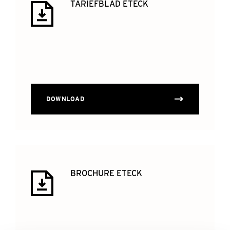
TARIEFBLAD ETECK
DOWNLOAD
BROCHURE ETECK