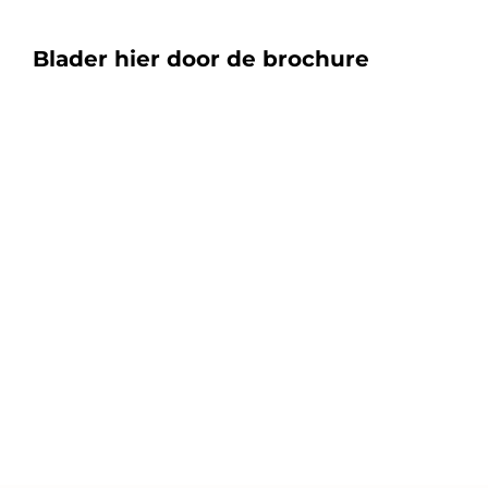
Blader hier door de brochure