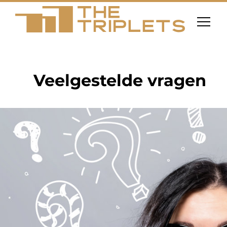
Veelgestelde vragen