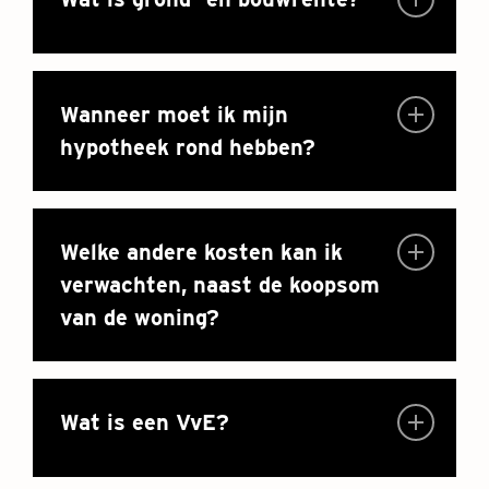
Wanneer moet ik mijn
hypotheek rond hebben?
Welke andere kosten kan ik
verwachten, naast de koopsom
van de woning?
Wat is een VvE?