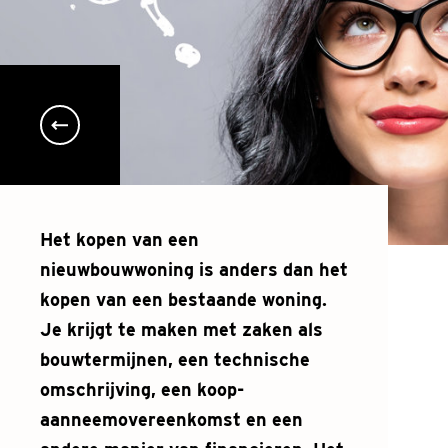
Het kopen van een
nieuwbouwwoning is anders dan het
kopen van een bestaande woning.
Je krijgt te maken met zaken als
bouwtermijnen, een technische
omschrijving, een koop-
aanneemovereenkomst en een