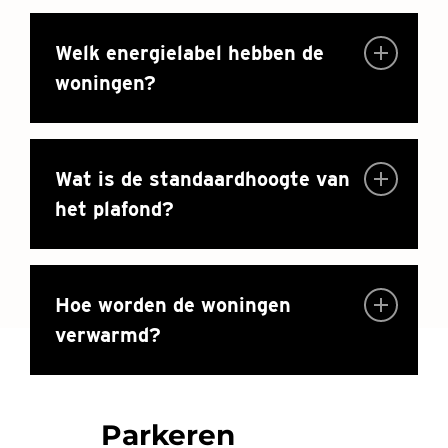
Welk energielabel hebben de
woningen?
Wat is de standaardhoogte van
het plafond?
Hoe worden de woningen
verwarmd?
Parkeren