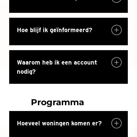
Hoe blijf ik geïnformeerd?
Waarom heb ik een account
nodig?
Programma
Hoeveel woningen komen er?