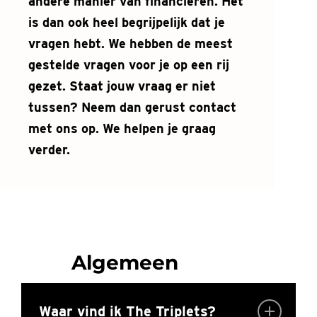
andere manier van financieren. Het
is dan ook heel begrijpelijk dat je
vragen hebt. We hebben de meest
gestelde vragen voor je op een rij
gezet. Staat jouw vraag er niet
tussen? Neem dan gerust contact
met ons op. We helpen je graag
verder.
Algemeen
Waar vind ik The Triplets?