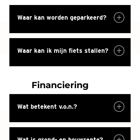
Waar kan worden geparkeerd?
Waar kan ik mijn fiets stallen?
Financiering
Wat betekent v.o.n.?
Wat is grond- en bouwrente?