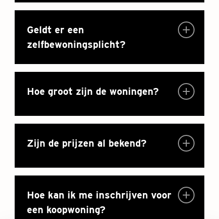
Geldt er een
zelfbewoningsplicht?
Hoe groot zijn de woningen?
Zijn de prijzen al bekend?
Hoe kan ik me inschrijven voor
een koopwoning?