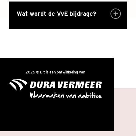
Wat wordt de VvE bijdrage?
2026 © Dit is een ontwikkeling van