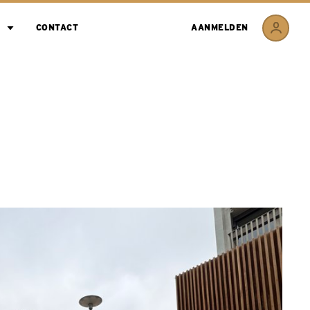
CONTACT
AANMELDEN