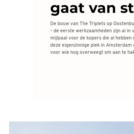
gaat van st
De bouw van The Triplets op Oostenburg
– de eerste werkzaamheden zijn al in 
mijlpaal voor de kopers die al hebbe
deze eigenzinnige plek in Amsterdam
voor wie nog overweegt om aan te ha