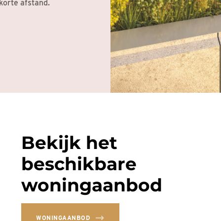
korte afstand.
Bekijk het
beschikbare
woningaanbod
WONINGAANBOD